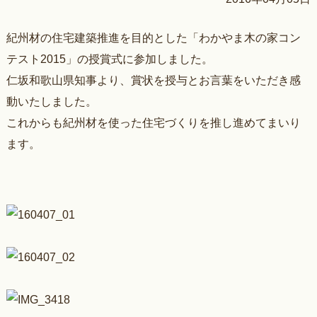
紀州材の住宅建築推進を目的とした「わかやま木の家コン
テスト2015」の授賞式に参加しました。
仁坂和歌山県知事より、賞状を授与とお言葉をいただき感
動いたしました。
これからも紀州材を使った住宅づくりを推し進めてまいり
ます。