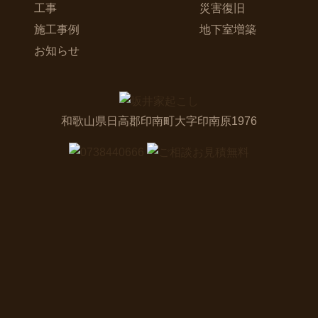
工事
災害復旧
施工事例
地下室増築
お知らせ
和歌山県日高郡印南町大字印南原1976