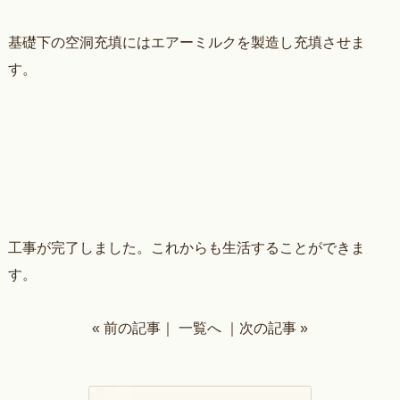
基礎下の空洞充填にはエアーミルクを製造し充填させま
す。
工事が完了しました。これからも生活することができま
す。
« 前の記事
｜
一覧へ
｜
次の記事 »