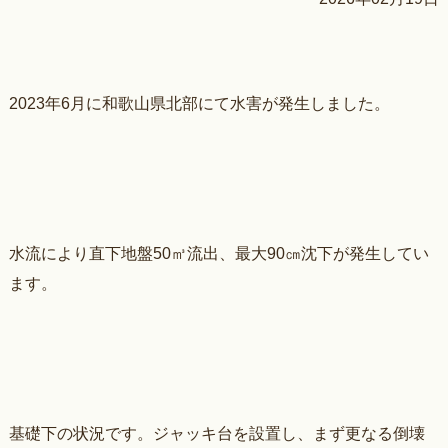
2023年6月に和歌山県北部にて水害が発生しました。
水流により直下地盤50㎥流出、最大90㎝沈下が発生してい
ます。
基礎下の状況です。ジャッキ台を設置し、まず更なる倒壊