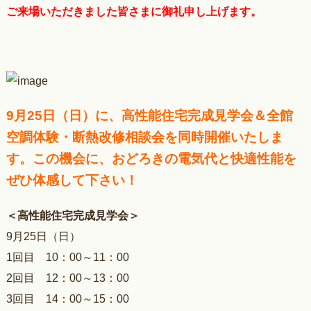
ご来場いただきました皆さまに御礼申し上げます。
9月25日（日）に、高性能住宅完成見学会＆全館
空調体験・断熱改修相談会を同時開催いたしま
す。
この機会に、おどろきの電気代と快適性能を
ぜひ体感して下さい！
＜高性能住宅完成見学会＞
9月25日（日）
1回目 10：00～11：00
2回目 12：00～13：00
3回目 14：00～15：00