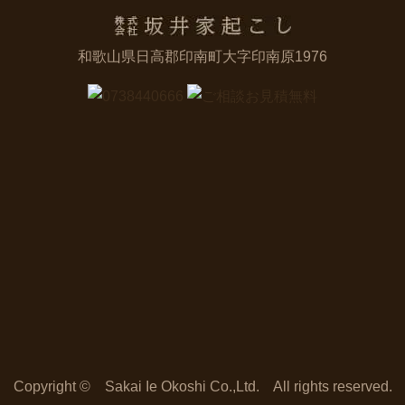
和歌山県日高郡印南町大字印南原1976
Copyright © Sakai Ie Okoshi Co.,Ltd. All rights reserved.