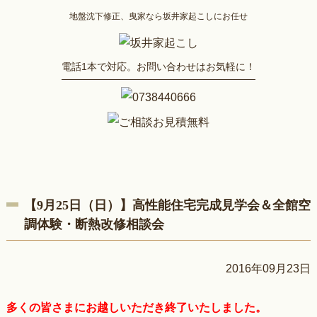
地盤沈下修正、曳家なら坂井家起こしにお任せ
電話1本で対応。お問い合わせはお気軽に！
【9月25日（日）】高性能住宅完成見学会＆全館空
調体験・断熱改修相談会
2016年09月23日
多くの皆さまにお越しいただき終了いたしました。