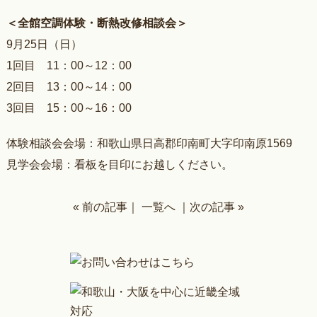
＜全館空調体験・断熱改修相談会＞
9月25日（日）
1回目 11：00～12：00
2回目 13：00～14：00
3回目 15：00～16：00
体験相談会会場：和歌山県日高郡印南町大字印南原1569
見学会会場：看板を目印にお越しください。
« 前の記事
｜
一覧へ
｜
次の記事 »