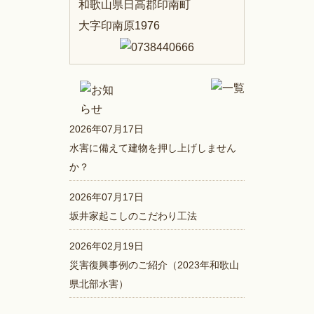
和歌山県日高郡印南町
大字印南原1976
2026年07月17日
水害に備えて建物を押し上げしません
か？
2026年07月17日
坂井家起こしのこだわり工法
2026年02月19日
災害復興事例のご紹介（2023年和歌山
県北部水害）