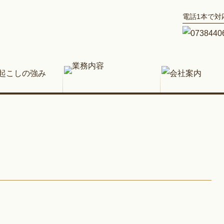
電話1本で対