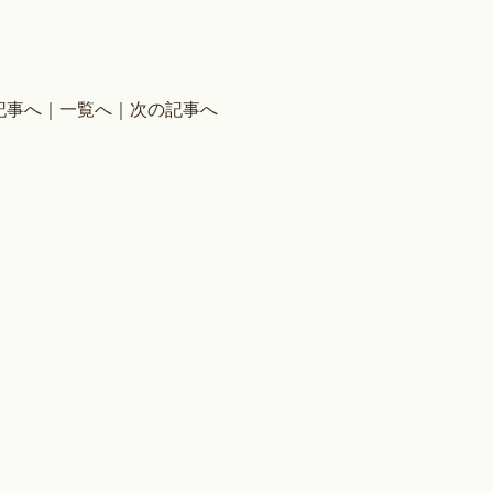
記事へ
｜
一覧へ
｜
次の記事へ