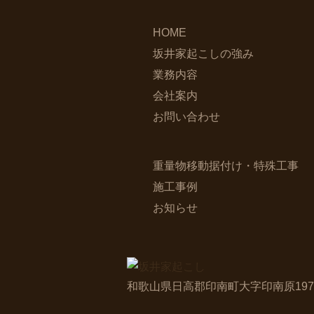
HOME
坂井家起こしの強み
業務内容
会社案内
お問い合わせ
重量物移動据付け・特殊工事
施工事例
お知らせ
和歌山県日高郡印南町大字印南原197