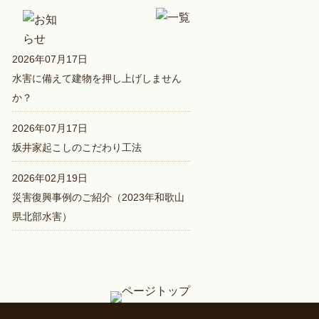
2026年07月17日
水害に備えて建物を押し上げしません
か？
2026年07月17日
坂井家起こしのこだわり工法
2026年02月19日
災害復興事例のご紹介（2023年和歌山
県北部水害）