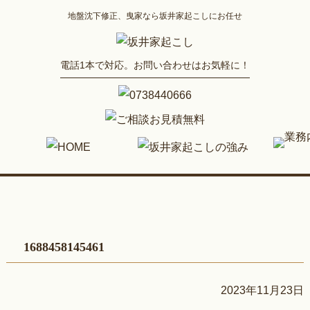
地盤沈下修正、曳家なら坂井家起こしにお任せ
電話1本で対応。お問い合わせはお気軽に！
1688458145461
2023年11月23日